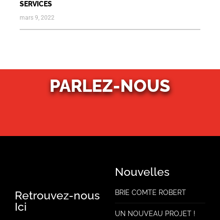
SERVICES
mars 9, 2022
PARLEZ-NOUS
Nouvelles
Retrouvez-nous
BRIE COMTE ROBERT
Ici
UN NOUVEAU PROJET !