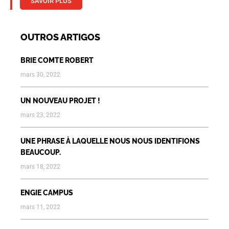
SAVOIR PLUS
OUTROS ARTIGOS
BRIE COMTE ROBERT
mars 30, 2022
UN NOUVEAU PROJET !
mars 23, 2022
UNE PHRASE À LAQUELLE NOUS NOUS IDENTIFIONS
BEAUCOUP.
mars 18, 2022
ENGIE CAMPUS
mars 11, 2022