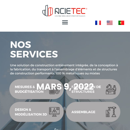
MARS 9, 2022