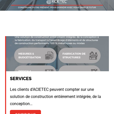
SERVICES
Les clients d’ACIETEC peuvent compter sur une
solution de construction entièrement intégrée, de la
conception…