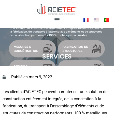
SERVICES
Publié en
mars 9, 2022
Les clients d’ACIETEC peuvent compter sur une solution de
construction entièrement intégrée, de la conception à la
fabrication, du transport à l’assemblage d’éléments et de
structures de construction performants, 100 % métalliques