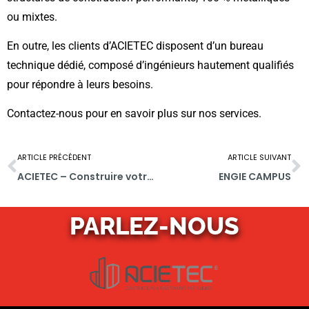
ou mixtes.
En outre, les clients d’ACIETEC disposent d’un bureau
technique dédié, composé d’ingénieurs hautement qualifiés
pour répondre à leurs besoins.
Contactez-nous pour en savoir plus sur nos services.
ARTICLE PRÉCÉDENT
ARTICLE SUIVANT
ACIETEC – Construire votre présent, pour grandir avec vous dans le futur.
ENGIE CAMPUS
PARLEZ-NOUS