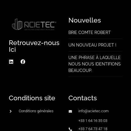
Nouvelles
BRIE COMTE ROBERT
Retrouvez-nous
UN NOUVEAU PROJET !
Ici
UNE PHRASE À LAQUELLE
NOUS NOUS IDENTIFIONS
BEAUCOUP.
Conditions site
Contacts
Conditions générales
info@acietec.com
+33 1 64 16 35 03
+33 7 64 73 47 18