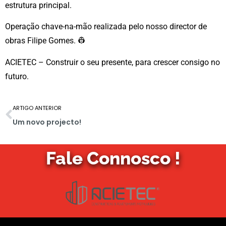
estrutura principal.
Operação chave-na-mão realizada pelo nosso director de
obras Filipe Gomes. 👷
ACIETEC – Construir o seu presente, para crescer consigo no
futuro.
ARTIGO ANTERIOR
Um novo projecto!
Fale Connosco !