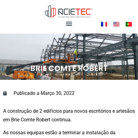
BRIE COMTE ROBERT
Publicado a
Março 30, 2022
A construção de 2 edifícios para novos escritórios e artesãos
em Brie Comte Robert continua.
As nossas equipas estão a terminar a instalação da