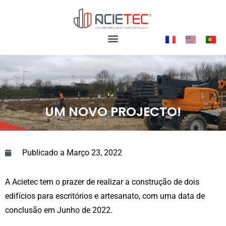
UM NOVO PROJECTO!
Publicado a
Março 23, 2022
A Acietec tem o prazer de realizar a construção de dois
edifícios para escritórios e artesanato, com uma data de
conclusão em Junho de 2022.