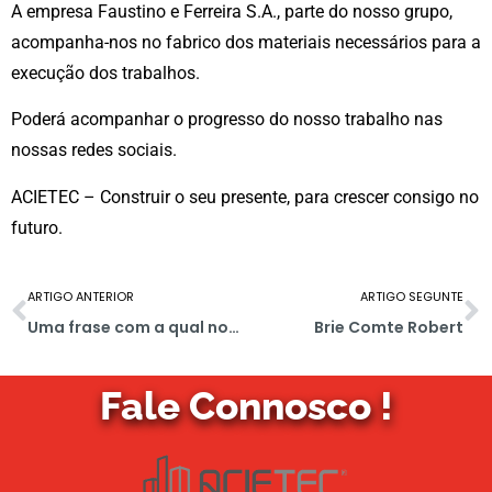
A empresa Faustino e Ferreira S.A., parte do nosso grupo,
acompanha-nos no fabrico dos materiais necessários para a
execução dos trabalhos.
Poderá acompanhar o progresso do nosso trabalho nas
nossas redes sociais.
ACIETEC – Construir o seu presente, para crescer consigo no
futuro.
ARTIGO ANTERIOR
ARTIGO SEGUNTE
Uma frase com a qual nos identificamos muito.
Brie Comte Robert
Fale Connosco !