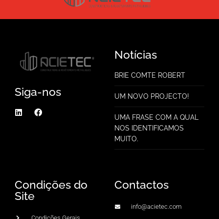
Notícias
BRIE COMTE ROBERT
Siga-nos
UM NOVO PROJECTO!
UMA FRASE COM A QUAL
NOS IDENTIFICAMOS
MUITO.
Condições do
Contactos
Site
info@acietec.com
Condições Gerais