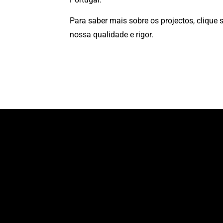
Para saber mais sobre os projectos, clique 
nossa qualidade e rigor.