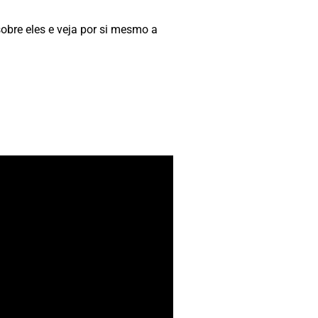
sobre eles e veja por si mesmo a