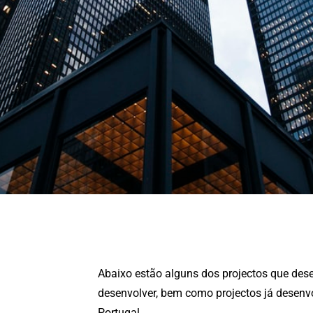
Abaixo estão alguns dos projectos que de
desenvolver, bem como projectos já desenv
Portugal.