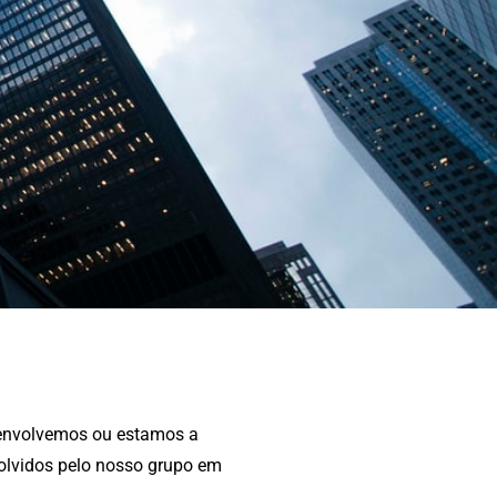
senvolvemos ou estamos a
olvidos pelo nosso grupo em