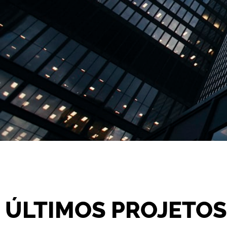
ÚLTIMOS PROJETOS